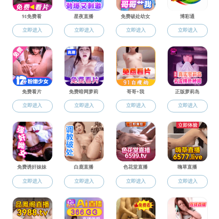
红杏直播
红杏直播公告
红杏直播公告
红杏直