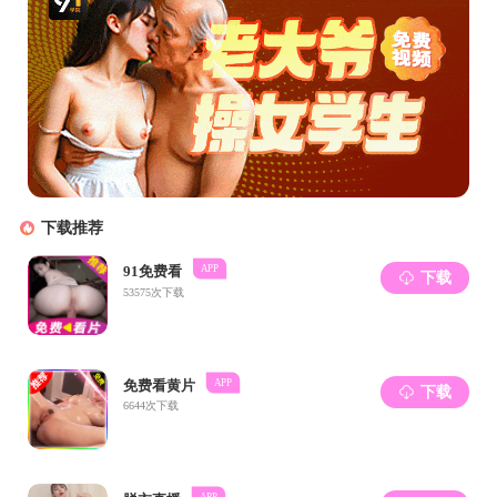
附件
联系电话：516
地址：北京市
备案号：BJTU